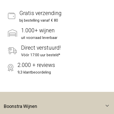
Gratis verzending
bij bestelling vanaf € 80
1.000+ wijnen
uit voorraad leverbaar
Direct verstuurd!
Vóór 17:00 uur besteld*
2.000 + reviews
9,3 klantbeoordeling
Boonstra Wijnen