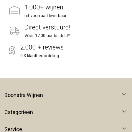
1.000+ wijnen
uit voorraad leverbaar
Direct verstuurd!
Vóór 17:00 uur besteld*
2.000 + reviews
9,3 klantbeoordeling
Boonstra Wijnen
Categorieën
Service