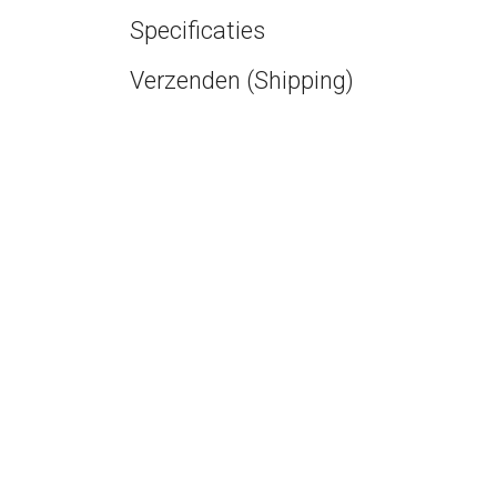
Specificaties
Verzenden (Shipping)