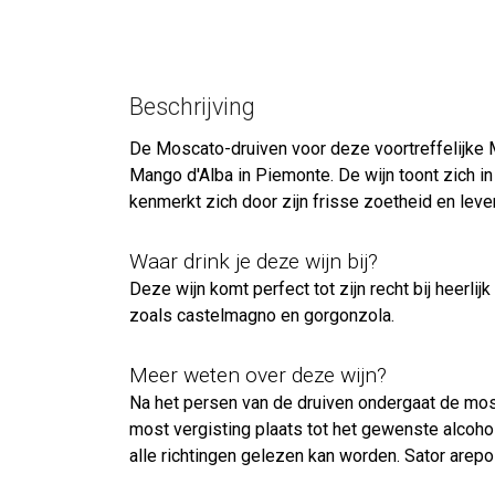
Beschrijving
De Moscato-druiven voor deze voortreffelijke 
Mango d'Alba in Piemonte. De wijn toont zich i
kenmerkt zich door zijn frisse zoetheid en leve
Waar drink je deze wijn bij?
Deze wijn komt perfect tot zijn recht bij heerli
zoals castelmagno en gorgonzola.
Meer weten over deze wijn?
Na het persen van de druiven ondergaat de most
most vergisting plaats tot het gewenste alcohol
alle richtingen gelezen kan worden. Sator arepo