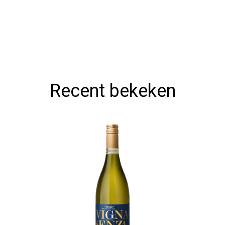
Recent bekeken