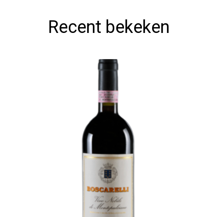
Recent bekeken