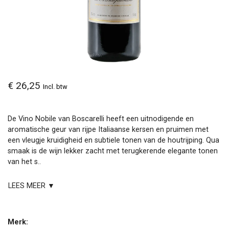
€ 26,25
Incl. btw
De Vino Nobile van Boscarelli heeft een uitnodigende en
aromatische geur van rijpe Italiaanse kersen en pruimen met
een vleugje kruidigheid en subtiele tonen van de houtrijping. Qua
smaak is de wijn lekker zacht met terugkerende elegante tonen
van het s..
LEES MEER ▼
Merk: