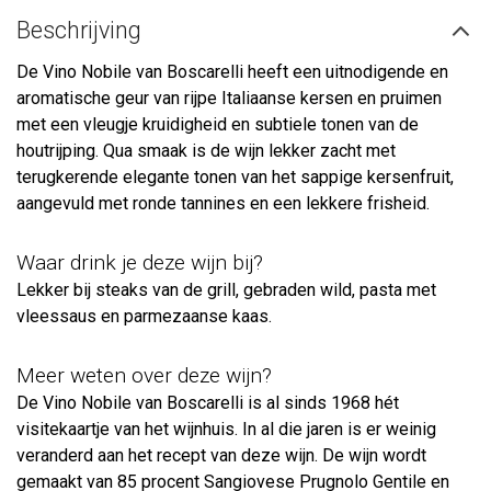
Beschrijving
De Vino Nobile van Boscarelli heeft een uitnodigende en
aromatische geur van rijpe Italiaanse kersen en pruimen
met een vleugje kruidigheid en subtiele tonen van de
houtrijping. Qua smaak is de wijn lekker zacht met
terugkerende elegante tonen van het sappige kersenfruit,
aangevuld met ronde tannines en een lekkere frisheid.
Waar drink je deze wijn bij?
Lekker bij steaks van de grill, gebraden wild, pasta met
vleessaus en parmezaanse kaas.
Meer weten over deze wijn?
De Vino Nobile van Boscarelli is al sinds 1968 hét
visitekaartje van het wijnhuis. In al die jaren is er weinig
veranderd aan het recept van deze wijn. De wijn wordt
gemaakt van 85 procent Sangiovese Prugnolo Gentile en