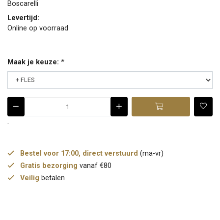
Boscarelli
Levertijd:
Online op voorraad
Maak je keuze:
*
.
Bestel voor 17:00, direct verstuurd
(ma-vr)
Gratis bezorging
vanaf €80
Veilig
betalen