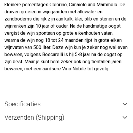
kleinere percentages Colorino, Canaiolo and Mammolo. De
druiven groeien in wijngaarden met alluviale- en
zandbodems die rijk zijn aan kalk, klei, slib en stenen en de
wijnranken zijn 10 jaar of ouder. Na de handmatige oogst
vergist de wijn spontaan op grote eikenhouten vaten,
waarna de wijn nog 18 tot 24 maanden rijpt in grote eiken
wijnvaten van 500 liter. Deze wijn kun je zeker nog wel even
bewaren, volgens Boscarelli is hij 5-8 jaar na de oogst op
zijn best. Maar je kunt hem zeker ook nog tientallen jaren
bewaren, met een aardsere Vino Nobile tot gevolg.
Specificaties
Verzenden (Shipping)