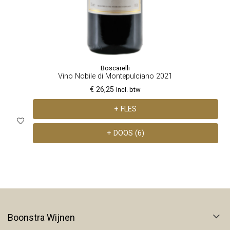
Boscarelli
Vino Nobile di Montepulciano 2021
€ 26,25
Incl. btw
+ FLES
+ DOOS (6)
Boonstra Wijnen