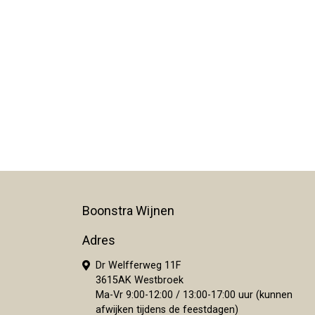
Boonstra Wijnen
Adres
Dr Welfferweg 11F
3615AK Westbroek
Ma-Vr 9:00-12:00 / 13:00-17:00 uur (kunnen
afwijken tijdens de feestdagen)