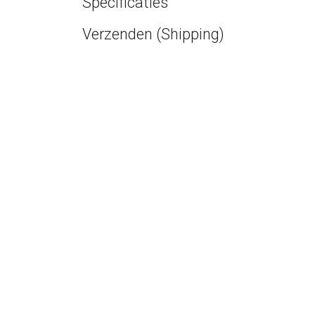
Specificaties
Verzenden (Shipping)