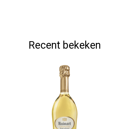
Recent bekeken