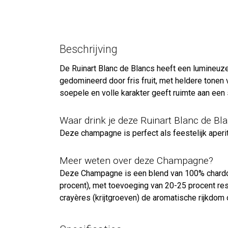
Beschrijving
De Ruinart Blanc de Blancs heeft een lumineuze
gedomineerd door fris fruit, met heldere tonen 
soepele en volle karakter geeft ruimte aan een
Waar drink je deze Ruinart Blanc de Bla
Deze champagne is perfect als feestelijk aperit
Meer weten over deze Champagne?
Deze Champagne is een blend van 100% chardon
procent), met toevoeging van 20-25 procent rese
crayères (krijtgroeven) de aromatische rijkdom 