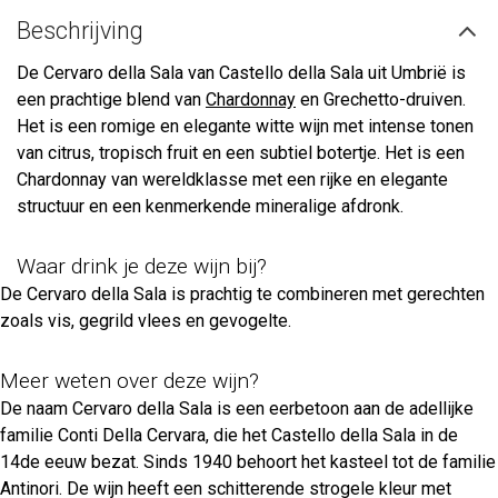
Beschrijving
De Cervaro della Sala van Castello della Sala uit Umbrië is
een prachtige blend van
Chardonnay
en Grechetto-druiven.
Het is een romige en elegante witte wijn met intense tonen
van citrus, tropisch fruit en een subtiel botertje. Het is een
Chardonnay van wereldklasse met een rijke en elegante
structuur en een kenmerkende mineralige afdronk.
Waar drink je deze wijn bij?
De Cervaro della Sala is prachtig te combineren met gerechten
zoals vis, gegrild vlees en gevogelte.
Meer weten over deze wijn?
De naam Cervaro della Sala is een eerbetoon aan de adellijke
familie Conti Della Cervara, die het Castello della Sala in de
14de eeuw bezat. Sinds 1940 behoort het kasteel tot de familie
Antinori. De wijn heeft een schitterende strogele kleur met