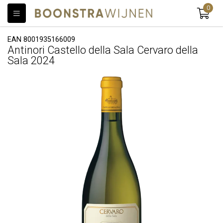
0
EAN 8001935166009
Antinori Castello della Sala Cervaro della
Sala 2024