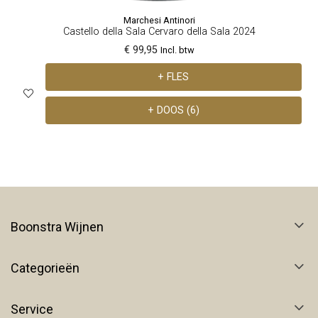
Marchesi Antinori
Castello della Sala Cervaro della Sala 2024
€ 99,95
Incl. btw
+ FLES
+ DOOS (6)
Boonstra Wijnen
Categorieën
Service