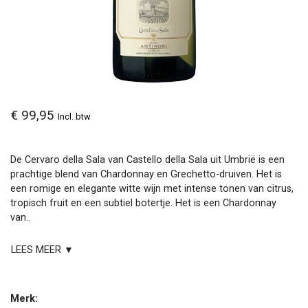
€ 99,95
Incl. btw
De Cervaro della Sala van Castello della Sala uit Umbrië is een
prachtige blend van Chardonnay en Grechetto-druiven. Het is
een romige en elegante witte wijn met intense tonen van citrus,
tropisch fruit en een subtiel botertje. Het is een Chardonnay
van..
LEES MEER ▼
Merk: